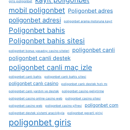
giris poligonbet
mobil poligonbet
Poligonbet adres
poligonbet adresi
poligonbet arama motoruna kayıt
Poligonbet bahis
Poligonbet bahis sitesi
poligonbet canli
poligonbet bonus yasadışı casino siteleri
poligonbet canli destek
poligonbet canli maç izle
poligonbet canlı bahis
poligonbet canlı bahis sitesi
poligonbet canlı casino
poligonbet canlı destek hızlı mı
poligonbet canlı yardım ve destek
poligonbet casino geliştirme
poligonbet casino online casino web
poligonbet casino sitesi
poligonbet com
poligonbet casino web
poligonbet casino şifresi
poligonbet destek sistemi aracılığıyla
poligonbet geçerli girişi
poligonbet giris