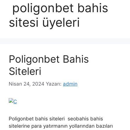
poligonbet bahis
sitesi üyeleri
Poligonbet Bahis
Siteleri
Nisan 24, 2024
Yazarı:
admin
Poligonbet bahis siteleri seobahis bahis
sitelerine para yatırmanın yollarından bazıları