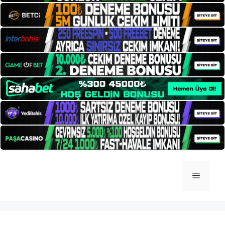
İçeriğe
atla
Menü