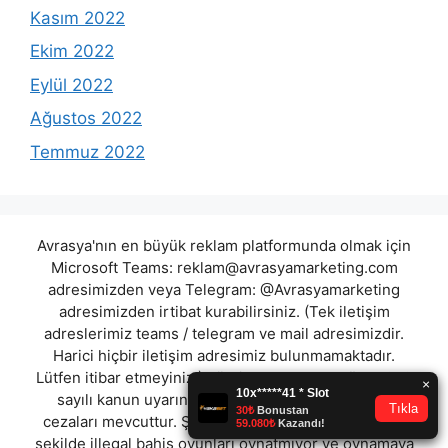
Kasım 2022
Ekim 2022
Eylül 2022
Ağustos 2022
Temmuz 2022
Avrasya'nın en büyük reklam platformunda olmak için
Microsoft Teams:
reklam@avrasyamarketing.com
adresimizden veya Telegram: @Avrasyamarketing
adresimizden irtibat kurabilirsiniz. (Tek iletişim
adreslerimiz teams / telegram ve mail adresimizdir.
Harici hiçbir iletişim adresimiz bulunmamaktadır.
Lütfen itibar etmeyiniz.) Türkiye yasalarına göre 7258
sayılı kanun uyarınca yasa dışı bahis oynamanın
cezaları mevcuttur. Şu an bulunduğunuz site hiç bir
şekilde illegal bahis oyunları oynatmıyor ve oynamaya