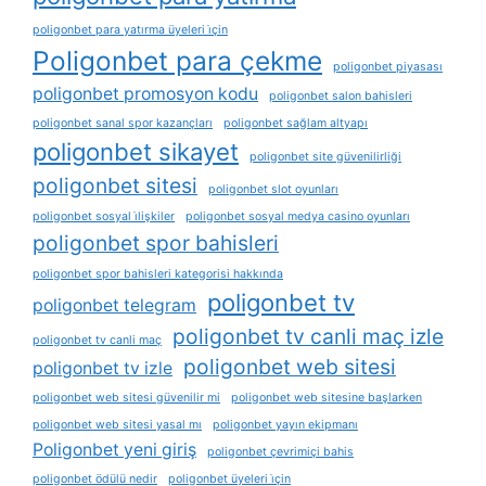
poligonbet para yatırma üyeleri i̇çin
Poligonbet para çekme
poligonbet piyasası
poligonbet promosyon kodu
poligonbet salon bahisleri
poligonbet sanal spor kazançları
poligonbet sağlam altyapı
poligonbet sikayet
poligonbet site güvenilirliği
poligonbet sitesi
poligonbet slot oyunları
poligonbet sosyal i̇lişkiler
poligonbet sosyal medya casino oyunları
poligonbet spor bahisleri
poligonbet spor bahisleri kategorisi hakkında
poligonbet tv
poligonbet telegram
poligonbet tv canli maç izle
poligonbet tv canli maç
poligonbet web sitesi
poligonbet tv izle
poligonbet web sitesi güvenilir mi
poligonbet web sitesine başlarken
poligonbet web sitesi yasal mı
poligonbet yayın ekipmanı
Poligonbet yeni giriş
poligonbet çevrimiçi bahis
poligonbet ödülü nedir
poligonbet üyeleri i̇çin