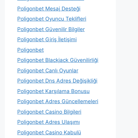
Poligonbet Mesaj Desteği
Poligonbet Oyuncu Teklifleri
Poligonbet Güvenilir Bilgiler
Poligonbet Giriş İletişimi
Poligonbet
Poligonbet Blackjack Güvenilirliği
Poligonbet Canlı Oyunlar
Poligonbet Dns Adres Değişikliği
Poligonbet Karşılama Bonusu
Poligonbet Adres Güncellemeleri
Poligonbet Casino Bilgileri
Poligonbet Adres Ulaşımı
Poligonbet Casino Kabulü