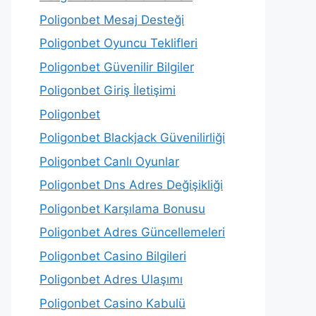
Poligonbet Mesaj Desteği
Poligonbet Oyuncu Teklifleri
Poligonbet Güvenilir Bilgiler
Poligonbet Giriş İletişimi
Poligonbet
Poligonbet Blackjack Güvenilirliği
Poligonbet Canlı Oyunlar
Poligonbet Dns Adres Değişikliği
Poligonbet Karşılama Bonusu
Poligonbet Adres Güncellemeleri
Poligonbet Casino Bilgileri
Poligonbet Adres Ulaşımı
Poligonbet Casino Kabulü