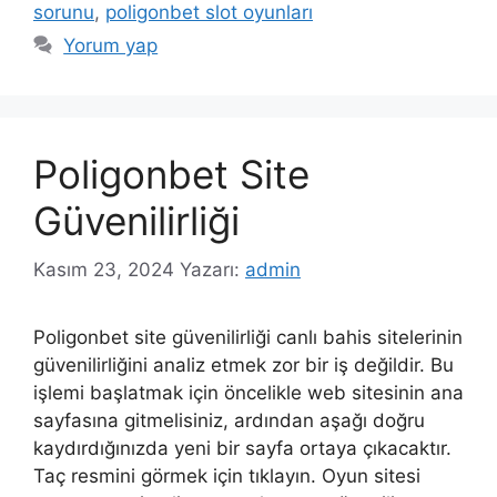
sorunu
,
poligonbet slot oyunları
Yorum yap
Poligonbet Site
Güvenilirliği
Kasım 23, 2024
Yazarı:
admin
Poligonbet site güvenilirliği canlı bahis sitelerinin
güvenilirliğini analiz etmek zor bir iş değildir. Bu
işlemi başlatmak için öncelikle web sitesinin ana
sayfasına gitmelisiniz, ardından aşağı doğru
kaydırdığınızda yeni bir sayfa ortaya çıkacaktır.
Taç resmini görmek için tıklayın. Oyun sitesi