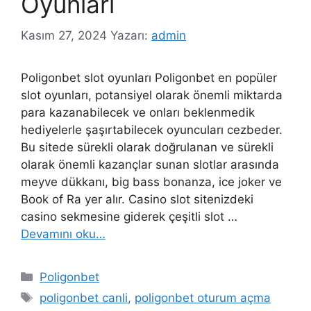
Oyunları
Kasım 27, 2024
Yazarı:
admin
Poligonbet slot oyunları Poligonbet en popüler
slot oyunları, potansiyel olarak önemli miktarda
para kazanabilecek ve onları beklenmedik
hediyelerle şaşırtabilecek oyuncuları cezbeder.
Bu sitede sürekli olarak doğrulanan ve sürekli
olarak önemli kazançlar sunan slotlar arasında
meyve dükkanı, big bass bonanza, ice joker ve
Book of Ra yer alır. Casino slot sitenizdeki
casino sekmesine giderek çeşitli slot …
Devamını oku…
Kategoriler
Poligonbet
Etiketler
poligonbet canli
,
poligonbet oturum açma