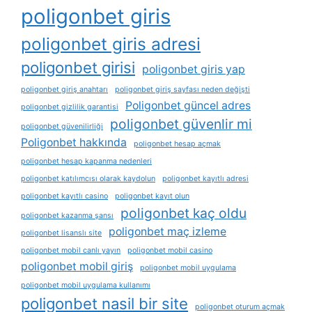
poligonbet giris
poligonbet giris adresi
poligonbet girisi
poligonbet giris yap
poligonbet giriş anahtarı
poligonbet giriş sayfası neden değişti
Poligonbet güncel adres
poligonbet gizlilik garantisi
poligonbet güvenlir mi
poligonbet güvenilirliği
Poligonbet hakkında
poligonbet hesap açmak
poligonbet hesap kapanma nedenleri
poligonbet katılımcısı olarak kaydolun
poligonbet kayıtlı adresi
poligonbet kayıtlı casino
poligonbet kayıt olun
poligonbet kaç oldu
poligonbet kazanma şansı
poligonbet maç izleme
poligonbet lisanslı site
poligonbet mobil canlı yayın
poligonbet mobil casino
poligonbet mobil giriş
poligonbet mobil uygulama
poligonbet mobil uygulama kullanımı
poligonbet nasil bir site
poligonbet oturum açmak