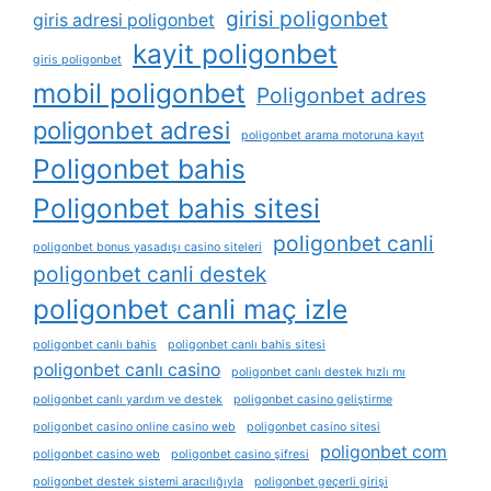
girisi poligonbet
giris adresi poligonbet
kayit poligonbet
giris poligonbet
mobil poligonbet
Poligonbet adres
poligonbet adresi
poligonbet arama motoruna kayıt
Poligonbet bahis
Poligonbet bahis sitesi
poligonbet canli
poligonbet bonus yasadışı casino siteleri
poligonbet canli destek
poligonbet canli maç izle
poligonbet canlı bahis
poligonbet canlı bahis sitesi
poligonbet canlı casino
poligonbet canlı destek hızlı mı
poligonbet canlı yardım ve destek
poligonbet casino geliştirme
poligonbet casino online casino web
poligonbet casino sitesi
poligonbet com
poligonbet casino web
poligonbet casino şifresi
poligonbet destek sistemi aracılığıyla
poligonbet geçerli girişi