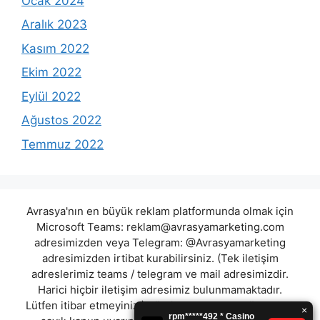
Ocak 2024
Aralık 2023
Kasım 2022
Ekim 2022
Eylül 2022
Ağustos 2022
Temmuz 2022
Avrasya'nın en büyük reklam platformunda olmak için
Microsoft Teams:
reklam@avrasyamarketing.com
adresimizden veya Telegram: @Avrasyamarketing
adresimizden irtibat kurabilirsiniz. (Tek iletişim
adreslerimiz teams / telegram ve mail adresimizdir.
Harici hiçbir iletişim adresimiz bulunmamaktadır.
Lütfen itibar etmeyiniz.) Türkiye yasalarına göre 7258