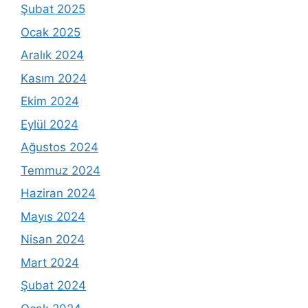
Şubat 2025
Ocak 2025
Aralık 2024
Kasım 2024
Ekim 2024
Eylül 2024
Ağustos 2024
Temmuz 2024
Haziran 2024
Mayıs 2024
Nisan 2024
Mart 2024
Şubat 2024