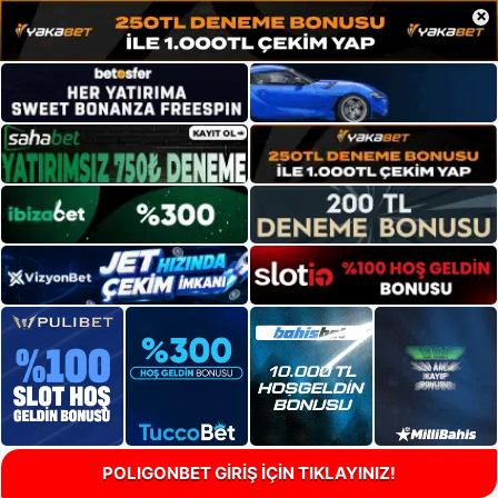
×
POLIGONBET GİRİŞ İÇİN TIKLAYINIZ!