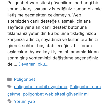
Poligonbet web sitesi güvenilir mi herhangi bir
sorunla karşılaşırsanız istediğiniz zaman bizimle
iletişime geçmekten çekinmeyin. Web
sitemizden canlı desteğe ulaşmak için ana
sayfada yer alan ‘canlı destek’ butonuna
tıklamanız yeterlidir. Bu bölüme tıkladığınızda
karşınıza adınızı, soyadınızı ve kullanıcı adınızı
girerek sohbet başlatabileceğiniz bir forum
açılacaktır. Ayrıca kayıt işlemini tamamladıktan
sonra giriş yönteminizi değiştirme seçeneğiniz
de …
Devamını oku…
Kategoriler
Poligonbet
Etiketler
poligonbet mobil uygulama
,
Poligonbet para
çekme
,
poligonbet web sitesi güvenilir mi
Yorum yap