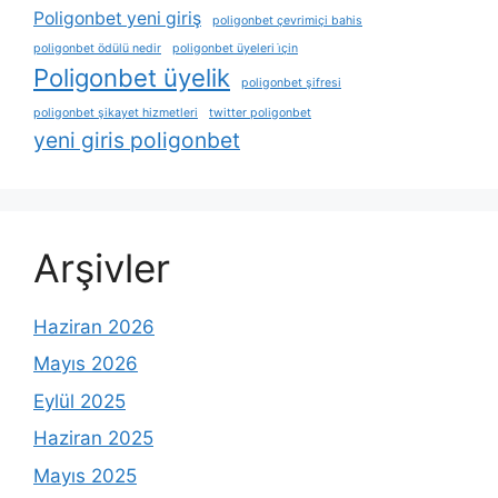
Poligonbet yeni giriş
poligonbet çevrimiçi bahis
poligonbet ödülü nedir
poligonbet üyeleri i̇çin
Poligonbet üyelik
poligonbet şifresi
poligonbet şikayet hizmetleri
twitter poligonbet
yeni giris poligonbet
Arşivler
Haziran 2026
Mayıs 2026
Eylül 2025
Haziran 2025
Mayıs 2025