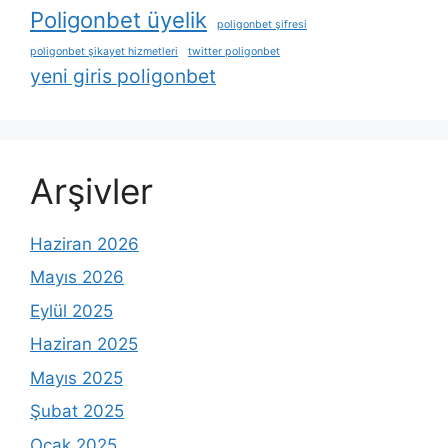
Poligonbet üyelik
poligonbet şifresi
poligonbet şikayet hizmetleri
twitter poligonbet
yeni giris poligonbet
Arşivler
Haziran 2026
Mayıs 2026
Eylül 2025
Haziran 2025
Mayıs 2025
Şubat 2025
Ocak 2025