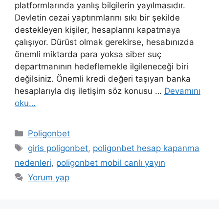
platformlarında yanlış bilgilerin yayılmasıdır.
Devletin cezai yaptırımlarını sıkı bir şekilde
destekleyen kişiler, hesaplarını kapatmaya
çalışıyor. Dürüst olmak gerekirse, hesabınızda
önemli miktarda para yoksa siber suç
departmanının hedeflemekle ilgileneceği biri
değilsiniz. Önemli kredi değeri taşıyan banka
hesaplarıyla dış iletişim söz konusu …
Devamını
oku…
Kategoriler
Poligonbet
Etiketler
giris poligonbet
,
poligonbet hesap kapanma
nedenleri
,
poligonbet mobil canlı yayın
Yorum yap