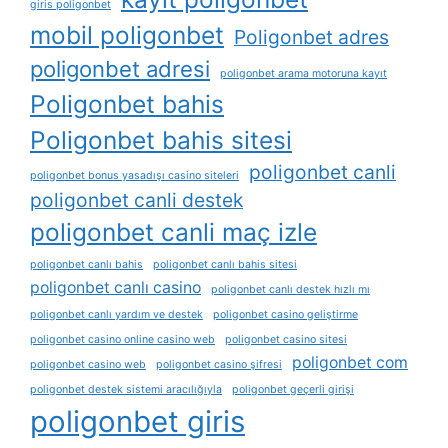
giris poligonbet
mobil poligonbet
Poligonbet adres
poligonbet adresi
poligonbet arama motoruna kayıt
Poligonbet bahis
Poligonbet bahis sitesi
poligonbet canli
poligonbet bonus yasadışı casino siteleri
poligonbet canli destek
poligonbet canli maç izle
poligonbet canlı bahis
poligonbet canlı bahis sitesi
poligonbet canlı casino
poligonbet canlı destek hızlı mı
poligonbet canlı yardım ve destek
poligonbet casino geliştirme
poligonbet casino online casino web
poligonbet casino sitesi
poligonbet com
poligonbet casino web
poligonbet casino şifresi
poligonbet destek sistemi aracılığıyla
poligonbet geçerli girişi
poligonbet giris