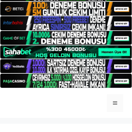
İçeriğe
atla
Menü