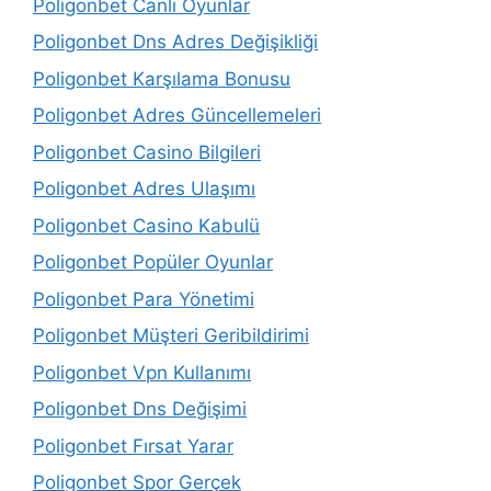
Poligonbet Canlı Oyunlar
Poligonbet Dns Adres Değişikliği
Poligonbet Karşılama Bonusu
Poligonbet Adres Güncellemeleri
Poligonbet Casino Bilgileri
Poligonbet Adres Ulaşımı
Poligonbet Casino Kabulü
Poligonbet Popüler Oyunlar
Poligonbet Para Yönetimi
Poligonbet Müşteri Geribildirimi
Poligonbet Vpn Kullanımı
Poligonbet Dns Değişimi
Poligonbet Fırsat Yarar
Poligonbet Spor Gerçek