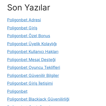
Son Yazılar
Poligonbet Adresi
Poligonbet Giriş
Poligonbet Özel Bonus
Poligonbet Üyelik Kolaylığı
Poligonbet Kullanıcı Hakları
Poligonbet Mesaj Desteği
Poligonbet Oyuncu Teklifleri
Poligonbet Güvenilir Bilgiler
Poligonbet Giriş İletişimi
Poligonbet
Poligonbet Blackjack Güvenilirliği