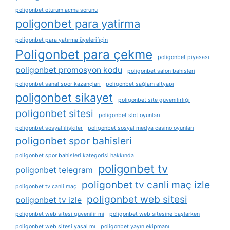
poligonbet oturum açma sorunu
poligonbet para yatirma
poligonbet para yatırma üyeleri i̇çin
Poligonbet para çekme
poligonbet piyasası
poligonbet promosyon kodu
poligonbet salon bahisleri
poligonbet sanal spor kazançları
poligonbet sağlam altyapı
poligonbet sikayet
poligonbet site güvenilirliği
poligonbet sitesi
poligonbet slot oyunları
poligonbet sosyal i̇lişkiler
poligonbet sosyal medya casino oyunları
poligonbet spor bahisleri
poligonbet spor bahisleri kategorisi hakkında
poligonbet tv
poligonbet telegram
poligonbet tv canli maç izle
poligonbet tv canli maç
poligonbet web sitesi
poligonbet tv izle
poligonbet web sitesi güvenilir mi
poligonbet web sitesine başlarken
poligonbet web sitesi yasal mı
poligonbet yayın ekipmanı