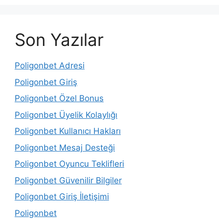
Son Yazılar
Poligonbet Adresi
Poligonbet Giriş
Poligonbet Özel Bonus
Poligonbet Üyelik Kolaylığı
Poligonbet Kullanıcı Hakları
Poligonbet Mesaj Desteği
Poligonbet Oyuncu Teklifleri
Poligonbet Güvenilir Bilgiler
Poligonbet Giriş İletişimi
Poligonbet