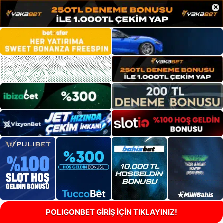
×
POLIGONBET GİRİŞ İÇİN TIKLAYINIZ!