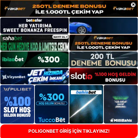
×
POLIGONBET GİRİŞ İÇİN TIKLAYINIZ!