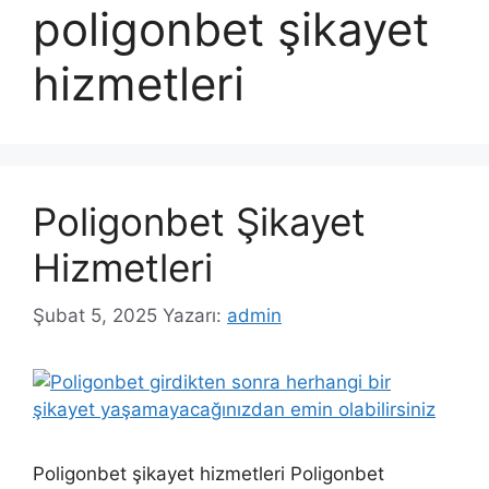
poligonbet şikayet
hizmetleri
Poligonbet Şikayet
Hizmetleri
Şubat 5, 2025
Yazarı:
admin
Poligonbet şikayet hizmetleri Poligonbet