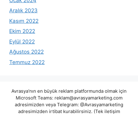
Ocak 2024
Aralık 2023
Kasım 2022
Ekim 2022
Eylül 2022
Ağustos 2022
Temmuz 2022
Avrasya'nın en büyük reklam platformunda olmak için
Microsoft Teams:
reklam@avrasyamarketing.com
adresimizden veya Telegram: @Avrasyamarketing
adresimizden irtibat kurabilirsiniz. (Tek iletişim
adreslerimiz teams / telegram ve mail adresimizdir.
Harici hiçbir iletişim adresimiz bulunmamaktadır.
Lütfen itibar etmeyiniz.) Türkiye yasalarına göre 7258