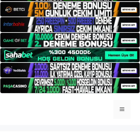
İçeriğe
atla
Menü