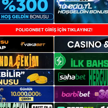
POLIGONBET GİRİŞ İÇİN TIKLAYINIZ!