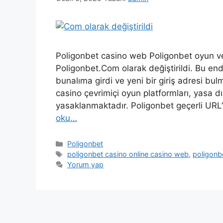
Poligonbet casino web Poligonbet oyun ve
Poligonbet.Com olarak değiştirildi. Bu end
bunalıma girdi ve yeni bir giriş adresi bu
casino çevrimiçi oyun platformları, yasa dış
yasaklanmaktadır. Poligonbet geçerli URL
oku…
Kategoriler
Poligonbet
Etiketler
poligonbet casino online casino web
,
poligonb
Yorum yap