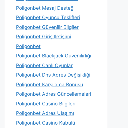
Poligonbet Mesaj Desteği
Poligonbet Oyuncu Teklifleri
Poligonbet Güvenilir Bilgiler
Poligonbet Giriş İletişimi
Poligonbet
Poligonbet Blackjack Güvenilirliği
Poligonbet Canlı Oyunlar
Poligonbet Dns Adres Değişikliği
Poligonbet Karşılama Bonusu
Poligonbet Adres Güncellemeleri
Poligonbet Casino Bilgileri
Poligonbet Adres Ulaşımı
Poligonbet Casino Kabulü