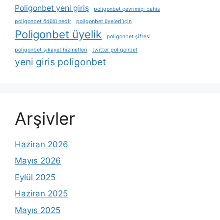
Poligonbet yeni giriş
poligonbet çevrimiçi bahis
poligonbet ödülü nedir
poligonbet üyeleri i̇çin
Poligonbet üyelik
poligonbet şifresi
poligonbet şikayet hizmetleri
twitter poligonbet
yeni giris poligonbet
Arşivler
Haziran 2026
Mayıs 2026
Eylül 2025
Haziran 2025
Mayıs 2025