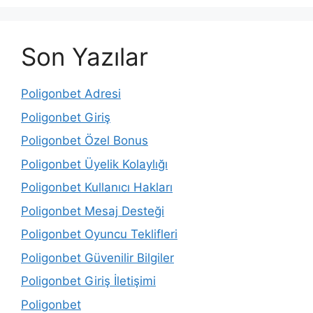
Son Yazılar
Poligonbet Adresi
Poligonbet Giriş
Poligonbet Özel Bonus
Poligonbet Üyelik Kolaylığı
Poligonbet Kullanıcı Hakları
Poligonbet Mesaj Desteği
Poligonbet Oyuncu Teklifleri
Poligonbet Güvenilir Bilgiler
Poligonbet Giriş İletişimi
Poligonbet