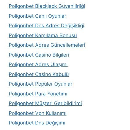
Poligonbet Blackjack Güvenilirliği
Poligonbet Canlı Oyunlar
Poligonbet Dns Adres Değişikliği
Poligonbet Karşılama Bonusu
Poligonbet Adres Güncellemeleri
Poligonbet Casino Bilgileri
Poligonbet Adres Ulaşımı
Poligonbet Casino Kabulü
Poligonbet Popüler Oyunlar
Poligonbet Para Yönetimi
Poligonbet Müşteri Geribildirimi
Poligonbet Vpn Kullanımı
Poligonbet Dns Değişimi