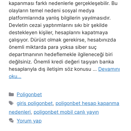
kapanması farklı nedenlerle gerçekleşebilir. Bu
olayların temel nedeni sosyal medya
platformlarında yanlış bilgilerin yayılmasıdır.
Devletin cezai yaptırımlarını sıkı bir şekilde
destekleyen kişiler, hesaplarını kapatmaya
çalışıyor. Dürüst olmak gerekirse, hesabınızda
önemli miktarda para yoksa siber suç
departmanının hedeflemekle ilgileneceği biri
değilsiniz. Önemli kredi değeri taşıyan banka
hesaplarıyla dış iletişim söz konusu …
Devamını
oku…
Kategoriler
Poligonbet
Etiketler
giris poligonbet
,
poligonbet hesap kapanma
nedenleri
,
poligonbet mobil canlı yayın
Yorum yap