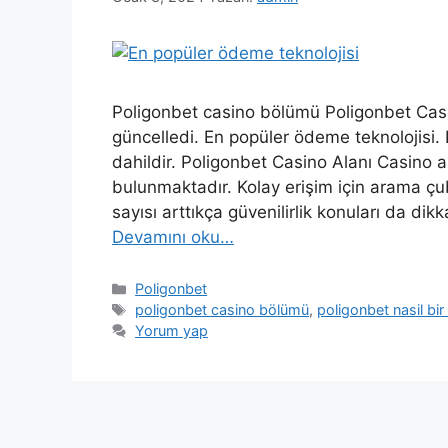
Poligonbet casino bölümü Poligonbet Casin
güncelledi. En popüler ödeme teknolojisi.
dahildir. Poligonbet Casino Alanı Casino al
bulunmaktadır. Kolay erişim için arama ç
sayısı arttıkça güvenilirlik konuları da di
Devamını oku…
Kategoriler
Poligonbet
Etiketler
poligonbet casino bölümü
,
poligonbet nasil bir 
Yorum yap