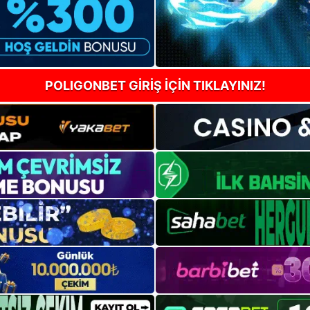
POLIGONBET GİRİŞ İÇİN TIKLAYINIZ!