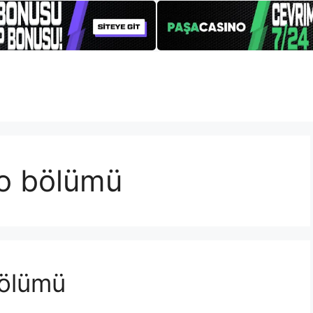
no bölümü
Bölümü