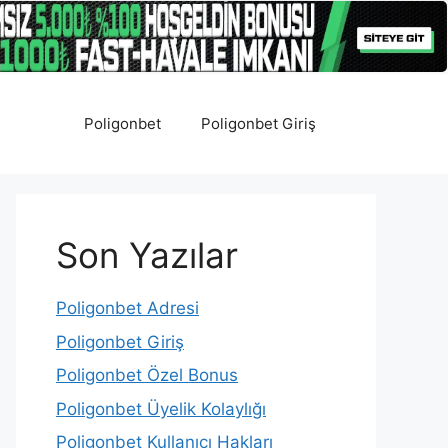
Poligonbet
Poligonbet Giriş
Son Yazılar
Poligonbet Adresi
Poligonbet Giriş
Poligonbet Özel Bonus
Poligonbet Üyelik Kolaylığı
Poligonbet Kullanıcı Hakları