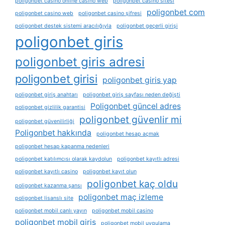
poligonbet casino online casino web
poligonbet casino sitesi
poligonbet com
poligonbet casino web
poligonbet casino şifresi
poligonbet destek sistemi aracılığıyla
poligonbet geçerli girişi
poligonbet giris
poligonbet giris adresi
poligonbet girisi
poligonbet giris yap
poligonbet giriş anahtarı
poligonbet giriş sayfası neden değişti
Poligonbet güncel adres
poligonbet gizlilik garantisi
poligonbet güvenlir mi
poligonbet güvenilirliği
Poligonbet hakkında
poligonbet hesap açmak
poligonbet hesap kapanma nedenleri
poligonbet katılımcısı olarak kaydolun
poligonbet kayıtlı adresi
poligonbet kayıtlı casino
poligonbet kayıt olun
poligonbet kaç oldu
poligonbet kazanma şansı
poligonbet maç izleme
poligonbet lisanslı site
poligonbet mobil canlı yayın
poligonbet mobil casino
poligonbet mobil giriş
poligonbet mobil uygulama