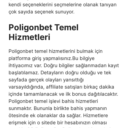
kendi seçeneklerini seçmelerine olanak tanıyan
çok sayıda seçenek sunuyor.
Poligonbet Temel
Hizmetleri
Poligonbet temel hizmetlerini bulmak için
platforma giriş yapmalısınız.Bu bilgiye
ihtiyacımız var. Doğru bilgiler sağlanmadan kayıt
başlatılamaz. Detayların doğru olduğu ve tek
sayfada gerçek olayları yansıttığı
varsayıldığında, affiliate satışları birkaç dakika
içinde tamamlanacak ve ilk bonus dağıtılacaktır.
Poligonbet temel işlevi bahis hizmetleri
sunmaktır. Bununla birlikte bahis yapmanın
ötesinde ek olanaklar da sağlar. Hizmetlere
erişmek için o sitede bir hesabınızın olması