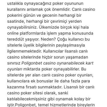
ustalıkla oynayacağınız poker oyununun
kurallarını anlamak çok önemlidir. Canlı casino
pokerini günün ve gecenin herhangi bir
saatinde, herhangi bir çevrimiçi yerden
oynayabilirsiniz. Ülkemizde birçok kişi hala
online platformlarda işlem yapma konusunda
tereddüt yaşıyor. Neden? Çoğu kullanıcı bu
sitelerle üyelik bilgilerinin paylaşılmasıyla
ilgilenmemektedir. Kullanıcılar lisanslı canlı
casino sitelerinde hiçbir sorun yaşamadan
sınırsız
Poligonbet casino oynanabilecek kart
oyunları
miktarda poker oynayabilirler. Bu
sitelerde yer alan canlı casino poker oyunları,
kullanıcılara ek bonuslar ile daha fazla para
kazanma fırsatı sunmaktadır. Lisanslı bir canlı
casino poker sitesi olarak, sanki
katılabilecekmişsiniz gibi oynamak kolay bir
iştir.Poligonbet, temel hizmetlerinde bireylerin