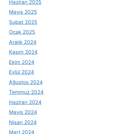
Haziran 2025
Mayıs 2025
Şubat 2025
Ocak 2025
Aralık 2024
Kasım 2024
Ekim 2024
Eylül 2024
Ağustos 2024
Temmuz 2024
Haziran 2024
Mayıs 2024
Nisan 2024
Mart 2024