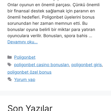
Onlar oyunun en önemli parçası. Çünkü önemli
bir finansal destek sağlamak için paranın en
önemli hedefleri. Poligonbet üyelerini bonus
sorunundan her zaman memnun etti. Bu
bonuslar oyuna belirli bir miktar para yatıran
oyunculara verilir. Bonusları, spora bahis …
Devamını oku…
Kategoriler
Poligonbet
Etiketler
poligonbet casino bonusları
,
poligonbet giris
,
poligonbet özel bonus
Yorum yap
Son Yazılar