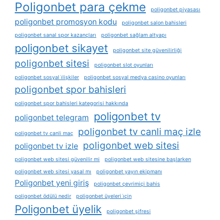
Poligonbet para çekme
poligonbet piyasası
poligonbet promosyon kodu
poligonbet salon bahisleri
poligonbet sanal spor kazançları
poligonbet sağlam altyapı
poligonbet sikayet
poligonbet site güvenilirliği
poligonbet sitesi
poligonbet slot oyunları
poligonbet sosyal i̇lişkiler
poligonbet sosyal medya casino oyunları
poligonbet spor bahisleri
poligonbet spor bahisleri kategorisi hakkında
poligonbet tv
poligonbet telegram
poligonbet tv canli maç izle
poligonbet tv canli maç
poligonbet web sitesi
poligonbet tv izle
poligonbet web sitesi güvenilir mi
poligonbet web sitesine başlarken
poligonbet web sitesi yasal mı
poligonbet yayın ekipmanı
Poligonbet yeni giriş
poligonbet çevrimiçi bahis
poligonbet ödülü nedir
poligonbet üyeleri i̇çin
Poligonbet üyelik
poligonbet şifresi