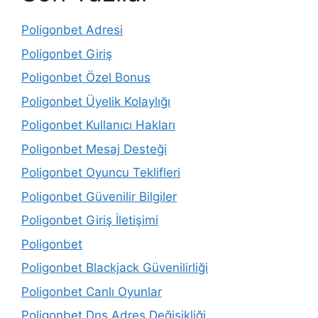
Poligonbet Adresi
Poligonbet Giriş
Poligonbet Özel Bonus
Poligonbet Üyelik Kolaylığı
Poligonbet Kullanıcı Hakları
Poligonbet Mesaj Desteği
Poligonbet Oyuncu Teklifleri
Poligonbet Güvenilir Bilgiler
Poligonbet Giriş İletişimi
Poligonbet
Poligonbet Blackjack Güvenilirliği
Poligonbet Canlı Oyunlar
Poligonbet Dns Adres Değişikliği