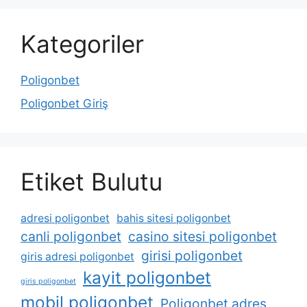
Kategoriler
Poligonbet
Poligonbet Giriş
Etiket Bulutu
adresi poligonbet
bahis sitesi poligonbet
canli poligonbet
casino sitesi poligonbet
girisi poligonbet
giris adresi poligonbet
kayit poligonbet
giris poligonbet
mobil poligonbet
Poligonbet adres