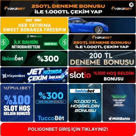
×
POLIGONBET GİRİŞ İÇİN TIKLAYINIZ!