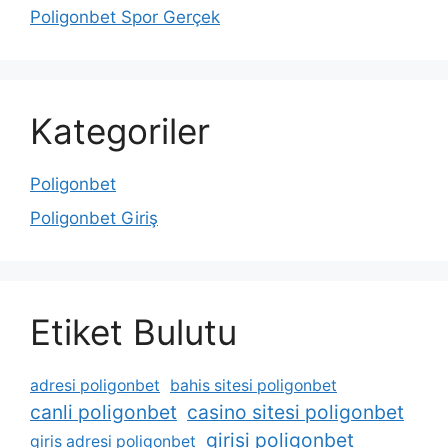
Poligonbet Spor Gerçek
Kategoriler
Poligonbet
Poligonbet Giriş
Etiket Bulutu
adresi poligonbet
bahis sitesi poligonbet
canli poligonbet
casino sitesi poligonbet
girisi poligonbet
giris adresi poligonbet