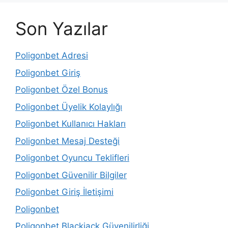
Son Yazılar
Poligonbet Adresi
Poligonbet Giriş
Poligonbet Özel Bonus
Poligonbet Üyelik Kolaylığı
Poligonbet Kullanıcı Hakları
Poligonbet Mesaj Desteği
Poligonbet Oyuncu Teklifleri
Poligonbet Güvenilir Bilgiler
Poligonbet Giriş İletişimi
Poligonbet
Poligonbet Blackjack Güvenilirliği