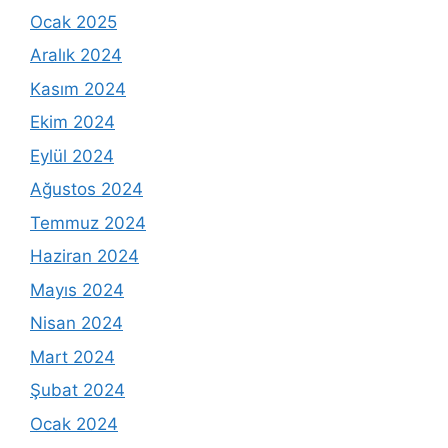
Ocak 2025
Aralık 2024
Kasım 2024
Ekim 2024
Eylül 2024
Ağustos 2024
Temmuz 2024
Haziran 2024
Mayıs 2024
Nisan 2024
Mart 2024
Şubat 2024
Ocak 2024