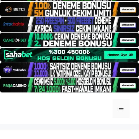
İçeriğe
atla
Menü