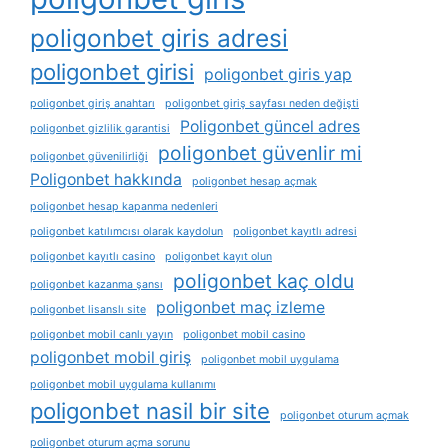
poligonbet giris adresi
poligonbet girisi
poligonbet giris yap
poligonbet giriş anahtarı
poligonbet giriş sayfası neden değişti
Poligonbet güncel adres
poligonbet gizlilik garantisi
poligonbet güvenlir mi
poligonbet güvenilirliği
Poligonbet hakkında
poligonbet hesap açmak
poligonbet hesap kapanma nedenleri
poligonbet katılımcısı olarak kaydolun
poligonbet kayıtlı adresi
poligonbet kayıtlı casino
poligonbet kayıt olun
poligonbet kaç oldu
poligonbet kazanma şansı
poligonbet maç izleme
poligonbet lisanslı site
poligonbet mobil canlı yayın
poligonbet mobil casino
poligonbet mobil giriş
poligonbet mobil uygulama
poligonbet mobil uygulama kullanımı
poligonbet nasil bir site
poligonbet oturum açmak
poligonbet oturum açma sorunu