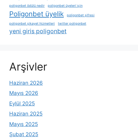
poligonbet ödülü nedir
poligonbet üyeleri i̇çin
Poligonbet üyelik
poligonbet şifresi
poligonbet şikayet hizmetleri
twitter poligonbet
yeni giris poligonbet
Arşivler
Haziran 2026
Mayıs 2026
Eylül 2025
Haziran 2025
Mayıs 2025
Şubat 2025