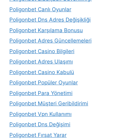
Poligonbet Canlı Oyunlar
Poligonbet Dns Adres Değişikliği
Poligonbet Karşılama Bonusu
Poligonbet Adres Güncellemeleri
Poligonbet Casino Bilgileri
Poligonbet Adres Ulaşımı
Poligonbet Casino Kabulü
Poligonbet Popüler Oyunlar
Poligonbet Para Yönetimi
Poligonbet Müşteri Geribildirimi
Poligonbet Vpn Kullanımı
Poligonbet Dns Değişimi
Poligonbet Fırsat Yarar