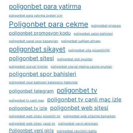
poligonbet para yatirma
poligonbet para yatırma üyeleri i̇çin
Poligonbet para çekme
poligonbet piyasası
poligonbet promosyon kodu
poligonbet salon bahisleri
poligonbet sanal spor kazançları
poligonbet sağlam altyapı
poligonbet sikayet
poligonbet site güvenilirliği
poligonbet sitesi
poligonbet slot oyunları
poligonbet sosyal i̇lişkiler
poligonbet sosyal medya casino oyunları
poligonbet spor bahisleri
poligonbet spor bahisleri kategorisi hakkında
poligonbet tv
poligonbet telegram
poligonbet tv canli maç izle
poligonbet tv canli maç
poligonbet web sitesi
poligonbet tv izle
poligonbet web sitesi güvenilir mi
poligonbet web sitesine başlarken
poligonbet web sitesi yasal mı
poligonbet yayın ekipmanı
Poligonbet yeni giriş
poligonbet çevrimiçi bahis