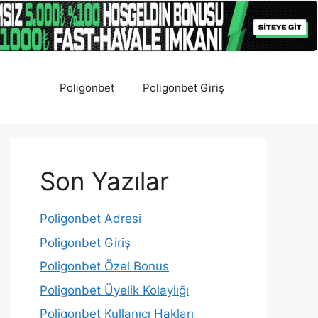
Poligonbet
Poligonbet Giriş
Son Yazılar
Poligonbet Adresi
Poligonbet Giriş
Poligonbet Özel Bonus
Poligonbet Üyelik Kolaylığı
Poligonbet Kullanıcı Hakları