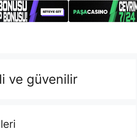
i ve güvenilir
leri